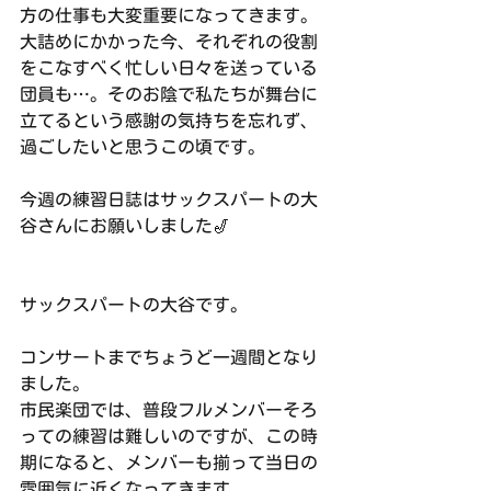
方の仕事も大変重要になってきます。
大詰めにかかった今、それぞれの役割
をこなすべく忙しい日々を送っている
団員も…。そのお陰で私たちが舞台に
立てるという感謝の気持ちを忘れず、
過ごしたいと思うこの頃です。
今週の練習日誌はサックスパートの大
谷さんにお願いしました🎷
サックスパートの大谷です。
コンサートまでちょうど一週間となり
ました。
市民楽団では、普段フルメンバーそろ
っての練習は難しいのですが、この時
期になると、メンバーも揃って当日の
雰囲気に近くなってきます。