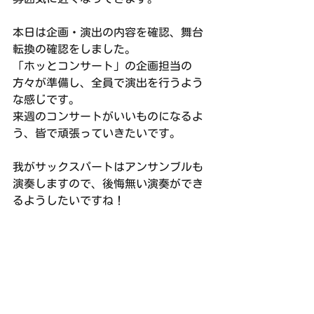
本日は企画・演出の内容を確認、舞台
転換の確認をしました。
「ホッとコンサート」の企画担当の
方々が準備し、全員で演出を行うよう
な感じです。
来週のコンサートがいいものになるよ
う、皆で頑張っていきたいです。
我がサックスパートはアンサンブルも
演奏しますので、後悔無い演奏ができ
るようしたいですね！