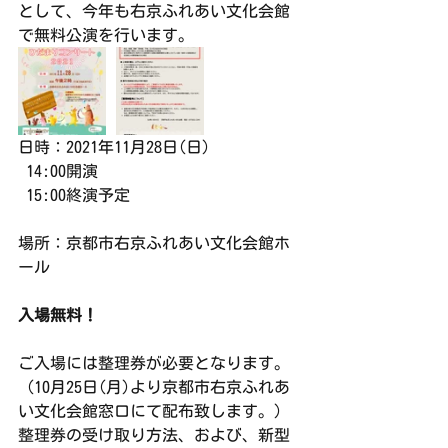
として、今年も右京ふれあい文化会館
で無料公演を行います。
日時：2021年11月28日(日)
 14:00開演
 15:00終演予定
場所：京都市右京ふれあい文化会館ホ
ール
入場無料！
ご入場には整理券が必要となります。
（10月25日(月)より京都市右京ふれあ
い文化会館窓口にて配布致します。）
整理券の受け取り方法、および、新型