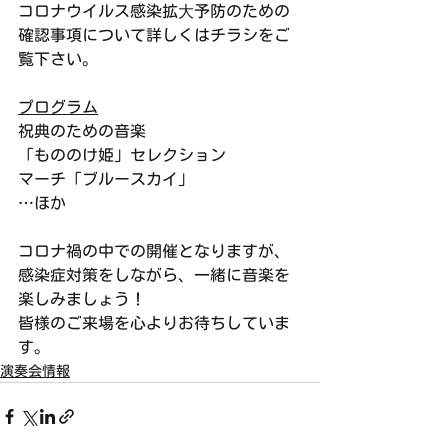
コロナウイルス感染拡⼤予防のための
確認事項について詳しくはチラシをご
覧下さい。
プログラム
祝典のための音楽
「もののけ姫」セレクション
マーチ「ブルースカイ」
…ほか
コロナ禍の中での開催となりますが、
感染症対策をしながら、一緒に音楽を
楽しみましょう！
皆様のご来場を心よりお待ちしていま
す。
演奏会情報