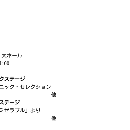
 大ホール
:00
クステージ
ォニック・セレクション
　　　　　　　　　　他
ステージ
ミゼラブル」より
　　　　　　　　　　他