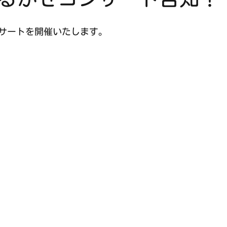
ンサートを開催いたします。