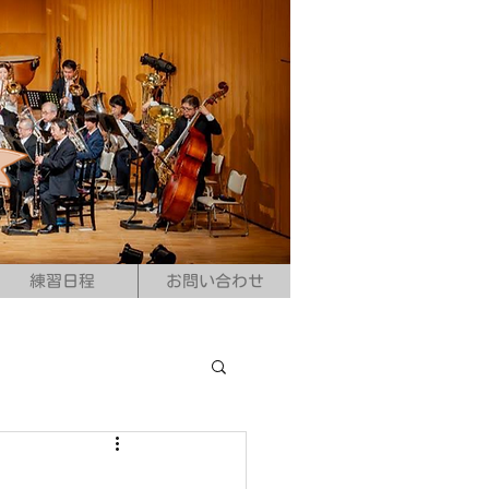
練習日程
お問い合わせ