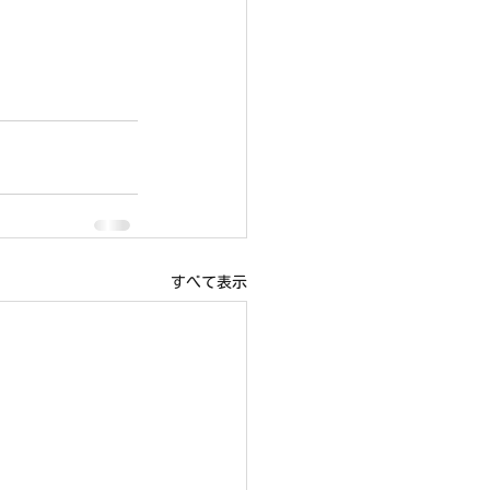
すべて表示