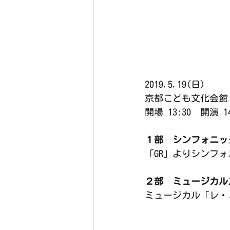
2019.5.19(日)
京都こども文化会館
開場 13:30　開演 14
１部　シンフォニッ
「GR」よりシンフ
　　　　　　　　　
２部　ミュージカル
ミュージカル「レ・
　　　　　　　　　