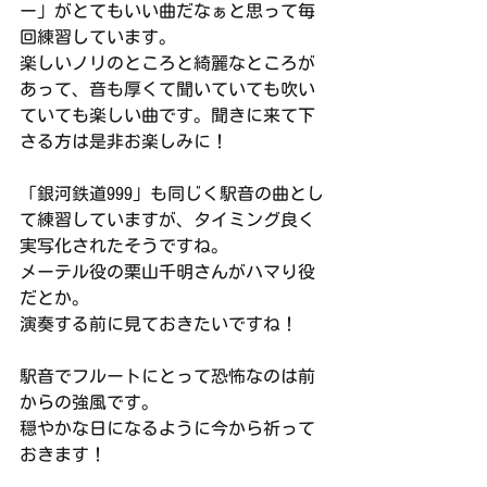
ー」がとてもいい曲だなぁと思って毎
回練習しています。
楽しいノリのところと綺麗なところが
あって、音も厚くて聞いていても吹い
ていても楽しい曲です。聞きに来て下
さる方は是非お楽しみに！
「銀河鉄道999」も同じく駅音の曲とし
て練習していますが、タイミング良く
実写化されたそうですね。
メーテル役の栗山千明さんがハマり役
だとか。
演奏する前に見ておきたいですね！
駅音でフルートにとって恐怖なのは前
からの強風です。
穏やかな日になるように今から祈って
おきます！