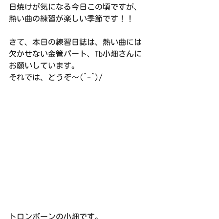
日焼けが気になる今日この頃ですが、
熱い曲の練習が楽しい季節です！！
さて、本日の練習日誌は、熱い曲には
欠かせない金管パート、Tb小畑さんに
お願いしています。
それでは、どうぞ〜(^-^)/
トロンボーンの小畑です。