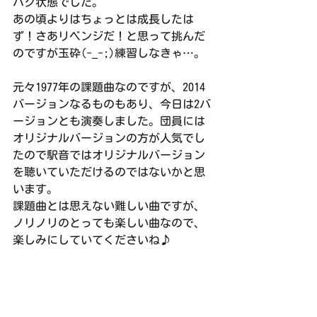
パク状態でした。
あの頃よりはちょっとは成長したは
ず！さあリベンジだ！と思って挑んだ
のですが玉砕(-_-;)練習しなきゃ…。
元々1977年の課題曲なのですが、2014
バージョンなるものもあり、今日は2バ
ージョンとも演奏しました。団員には
オリジナルバージョンの方が人気でし
たので駅音ではオリジナルバージョン
を聴いていただけるのではないかと思
います。
課題曲とは思えない難しい曲ですが、
ノリノリのとっても楽しい曲なので、
楽しみにしていてくださいね♪