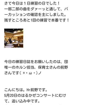
さて今日は１日練習の日でした！
一部二部の曲をダァーッと通して、パ
ーカッションの確認を主にしました。
残すところあと1回の練習で本番です！
今日の練習日誌をお願いしたのは、団
唯一のホルン担当、保育士さんの前野
さんです( *・ω・)ノ
こんにちは。Hr前野です。
5月20日のはるかぜコンサートにむけ
て、追い込み中です。