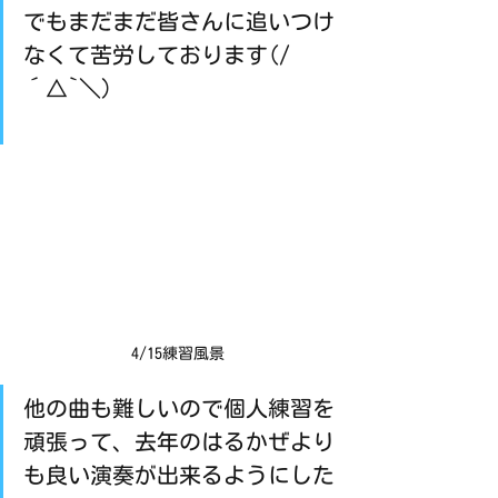
でもまだまだ皆さんに追いつけ
なくて苦労しております(/
´△`＼)
4/15練習風景
他の曲も難しいので個人練習を
頑張って、去年のはるかぜより
も良い演奏が出来るようにした