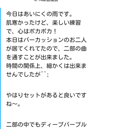
今日はあいにくの雨です。
肌寒かったけど、楽しい練習
で、心はポカポカ！
本日はパーカッションのお二人
が居てくれてたので、二部の曲
を通すことが出来ました。
時間の関係上、細かくは出来ま
せんでしたが^^;
やはりセットがあると良いです
ね～。
二部の中でもディープパープル