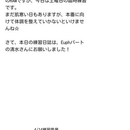
のRAMですが、今日は土曜日の臨時練習
です。
まだ肌寒い日もありますが、本番に向
けて体調を整えていかないといけませ
んね☆
さて、本日の練習日誌は、Euphパート
の清水さんにお願いしました！
4/14練習風景