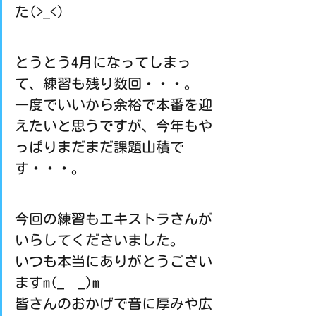
た(>_<)
とうとう4月になってしまっ
て、練習も残り数回・・・。
一度でいいから余裕で本番を迎
えたいと思うですが、今年もや
っぱりまだまだ課題山積で
す・・・。
今回の練習もエキストラさんが
いらしてくださいました。
いつも本当にありがとうござい
ますm(_  _)m
皆さんのおかげで音に厚みや広