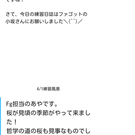
さて、今日の練習日誌はファゴットの
小坂さんにお願いしました＼(^^)／
4/1練習風景
Fg担当のあやです。
桜が見頃の季節がやって来まし
た！
哲学の道の桜も見事なものでし