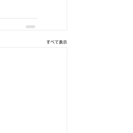
すべて表示