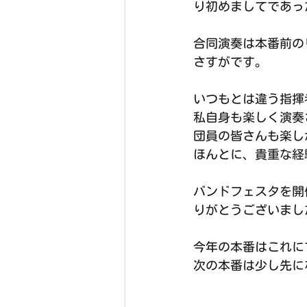
り初めましてであっ
合同演奏は本番前の
さすがです。
いつもとは違う指揮
私自身も楽しく演奏
団員の皆さんも楽し
ほんとに、貴重な経
バンドフェスタを開
りがとうございまし
今年の本番はこれに
次の本番は少し先に