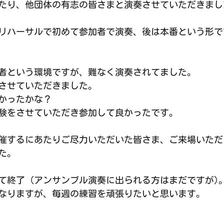
たり、他団体の有志の皆さまと演奏させていただきまし
リハーサルで初めて参加者で演奏、後は本番という形で
者という環境ですが、難なく演奏されてました。
させていただきました。
かったかな？
験をさせていただき参加して良かったです。
催するにあたりご尽力いただいた皆さま、ご来場いただ
た。
て終了（アンサンブル演奏に出られる方はまだですが)
なりますが、毎週の練習を頑張りたいと思います。