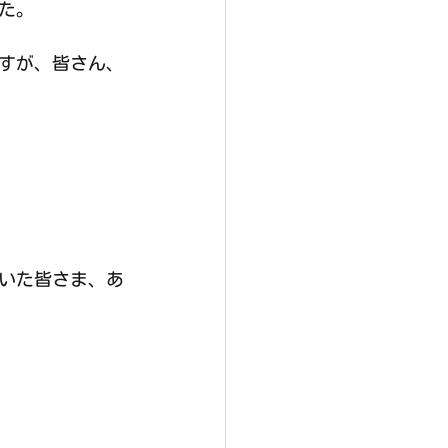
た。
すが、皆さん、
いた皆さま、あ
。