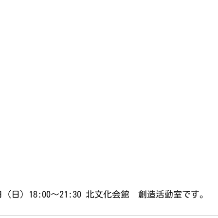
（日）18:00〜21:30 北文化会館　創造活動室です。