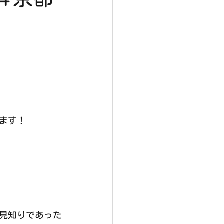
ます！
見知りであった