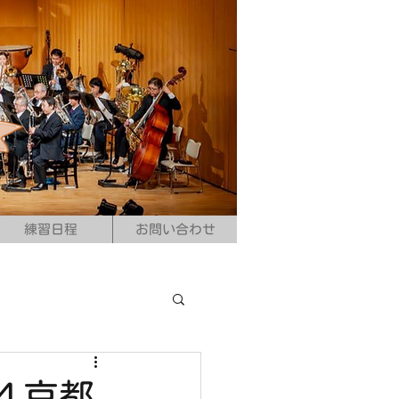
練習日程
お問い合わせ
４京都