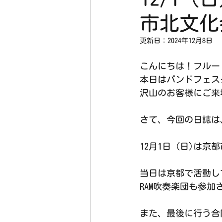
市北文化
更新日：
2024年12月8日
こんにちは！フルー
本日はバンドフェスタ
沢山のお客様にご来
さて、今回の日誌は
12月1日（日)は京
当日は京都で活動し
RAM吹奏楽団も参
また、最後に行う合