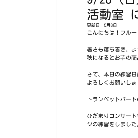
活動室 
更新日：
5月8日
こんにちは！フルート
暑さも落ち着き、よ
秋になるとお芋の商
さて、本日の練習日
よろしくお願いしま
トランペットパート
ひだまりコンサート
ジの練習をしました