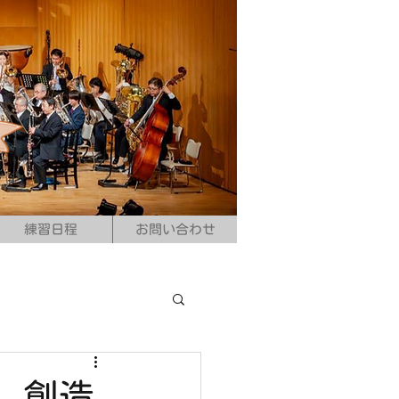
練習日程
お問い合わせ
 創造