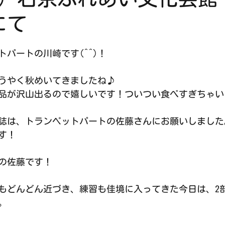
にて
パートの川崎です(^^)！
うやく秋めいてきましたね♪
品が沢山出るので嬉しいです！ついつい食べすぎちゃいます
誌は、トランペットパートの佐藤さんにお願いしました
す！
の佐藤です！
もどんどん近づき、練習も佳境に入ってきた今日は、2
。