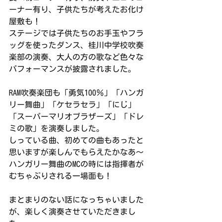
ーナー有り、子供たちが考えたお化け
屋敷も！
ステージでは子供たちのお手玉やフラ
ッグを使ったダンス、桂川中学校吹奏
楽部の演奏、大人の方の歌など色々な
パフォーマンスが披露されました。
RAM吹奏楽団も「勇気100％」「ハンガ
リー舞曲」「ケセラセラ」「にじ」
「スーパーマリオブラザーズ」「ドレ
ミの歌」を演奏しました。
しっている曲、初めての曲もあったと
思いますが楽しんでもらえたかなあ～
ハンガリー舞曲のMCの時には指揮者が
むちゃぶりされる一場面も！
まとまりのない話になっちゃいました
が、楽しく演奏させていただきまし