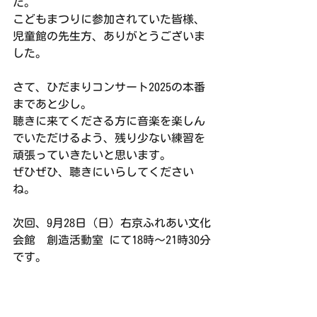
た。
こどもまつりに参加されていた皆様、
児童館の先生方、ありがとうございま
した。
さて、ひだまりコンサート2025の本番
まであと少し。
聴きに来てくださる方に音楽を楽しん
でいただけるよう、残り少ない練習を
頑張っていきたいと思います。
ぜひぜひ、聴きにいらしてください
ね。
次回、9月28日（日）右京ふれあい文化
会館　創造活動室 にて18時〜21時30分
です。