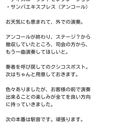
・サンバエキスプレス（アンコール）
お天気にも恵まれて、外での演奏。
アンコールが終わり、ステージ？から
撤収していたところ、司会の方から、
もう一曲演奏してほしいと。
奏者を呼び戻してのクシコスポスト。
次はちゃんと用意しておきます。
色々ありましたが、お客様の前で演奏
出来ることの楽しみが全てを良い方向
に持っていきました。
次の本番は駅音です。頑張ります。