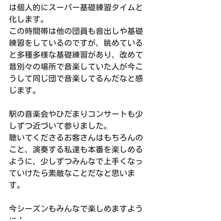
は個人的にスーパー基礎練習タイムと
化します。
この時間帯は他の団員も音出しや基礎
練習をしているのですが、眺めている
と多種多様な基礎練習があり、改めて
昔別々の場所で音楽していた人が今こ
うして同じ団で音楽してるんだなと感
じます。
駅の音楽会やひだまりコンサートも少
しずつ近づいて参りました。
聴いてくださるお客さんはもちろんの
こと、演奏する私達も本番を楽しめる
ように、少しずつみんなで上手くなっ
ていけたら素敵なことだなと思いま
す。
今シーズンもみんなで楽しめますよう
に！