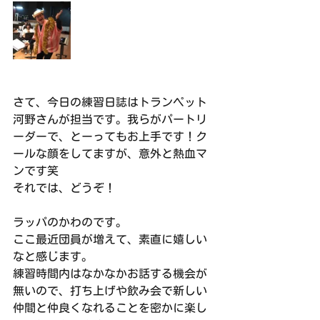
さて、今日の練習日誌はトランペット
河野さんが担当です。我らがパートリ
ーダーで、とーってもお上手です！ク
ールな顔をしてますが、意外と熱血マ
ンです笑
それでは、どうぞ！
ラッパのかわのです。
ここ最近団員が増えて、素直に嬉しい
なと感じます。
練習時間内はなかなかお話する機会が
無いので、打ち上げや飲み会で新しい
仲間と仲良くなれることを密かに楽し