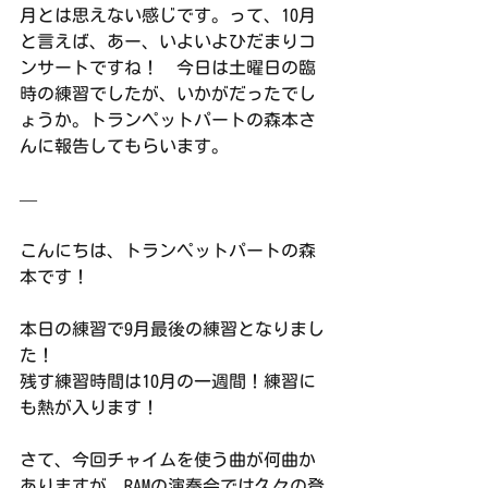
月とは思えない感じです。って、10月
と言えば、あー、いよいよひだまりコ
ンサートですね！　今日は土曜日の臨
時の練習でしたが、いかがだったでし
ょうか。トランペットパートの森本さ
んに報告してもらいます。
—
こんにちは、トランペットパートの森
本です！
本日の練習で9月最後の練習となりまし
た！
残す練習時間は10月の一週間！練習に
も熱が入ります！
さて、今回チャイムを使う曲が何曲か
ありますが、RAMの演奏会では久々の登