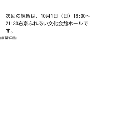
次回の練習は、10月1日（日）18:00〜
21:30右京ふれあい文化会館ホールで
す。
練習日誌
すべて表示
最新記事