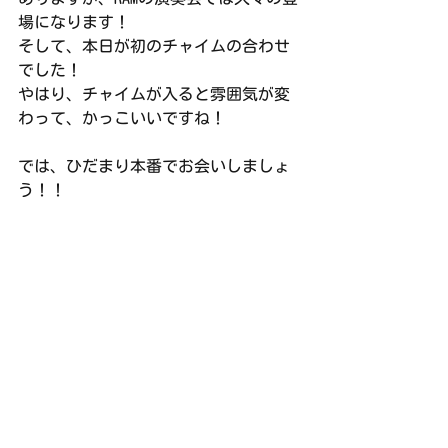
場になります！
そして、本日が初のチャイムの合わせ
でした！
やはり、チャイムが入ると雰囲気が変
わって、かっこいいですね！
では、ひだまり本番でお会いしましょ
う！！