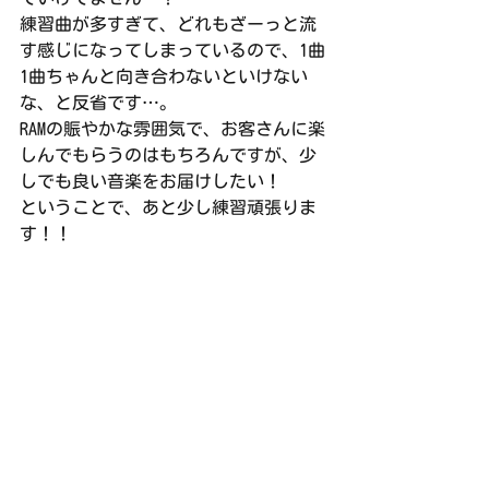
練習曲が多すぎて、どれもざーっと流
す感じになってしまっているので、1曲
1曲ちゃんと向き合わないといけない
な、と反省です…。
RAMの賑やかな雰囲気で、お客さんに楽
しんでもらうのはもちろんですが、少
しでも良い音楽をお届けしたい！
ということで、あと少し練習頑張りま
す！！