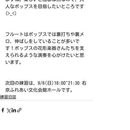
人なポップスを目指したいところです
(>_<)
フルートはポップスでは裏打ちや裏メ
ロ、伸ばしをしていることが多いで
す！ポップスの花形楽器さんたちを支
えられるような演奏を心がけたいと思
います。
次回の練習は、9/6(日)18:00~21:30 右
京ふれあい文化会館ホールです。
練習日誌