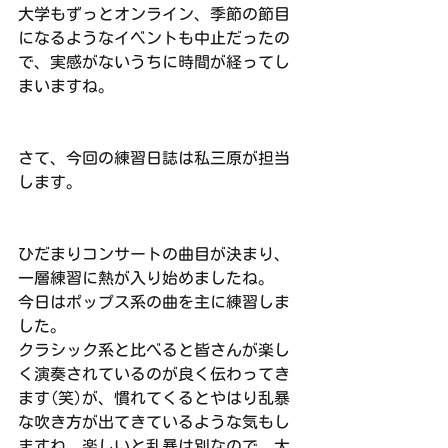
大学もずっとオンライン、季節の節目
になるようなイベントも中止だったの
で、実感がないうちに時間が経ってし
まいますね。
さて、今回の練習日誌は私三原が担当
します。
ひだまりコンサートの曲目が決まり、
一層練習に熱が入り始めましたね。
今日はポップス系の曲を主に練習しま
した。
クラシック系と比べると皆さんが楽し
く演奏されているのが良く伝わってき
ます(笑)が、慣れてくるとやはり乱暴
な吹き方が出てきているような気もし
ますね。楽しいと乱暴は別なので、大