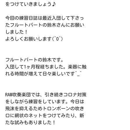
をつけていきましょう♪
今回の練習日誌は最近入団して下さっ
たフルートパートの鈴木さんにお願い
しました！
よろしくお願いします(^O^)
フルートパートの鈴木です。
入団して1ヶ月程経ちました。楽器に触
れる時間が増えて日々楽しいです^_^
RAM吹奏楽団では、引き続きコロナ対策
をしながら練習をしています。今日は
飛沫を抑えるためトロンボーンの吹き
口に網状のネットをつけてみたり、新
たな試みもありました！