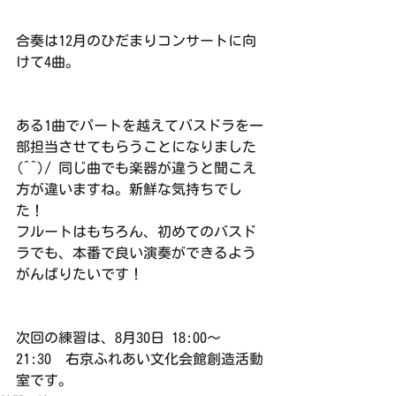
合奏は12月のひだまりコンサートに向
けて4曲。
ある1曲でパートを越えてバスドラを一
部担当させてもらうことになりました
(^^)/ 同じ曲でも楽器が違うと聞こえ
方が違いますね。新鮮な気持ちでし
た！
フルートはもちろん、初めてのバスド
ラでも、本番で良い演奏ができるよう
がんばりたいです！
次回の練習は、8月30日 18:00〜
21:30　右京ふれあい文化会館創造活動
室です。