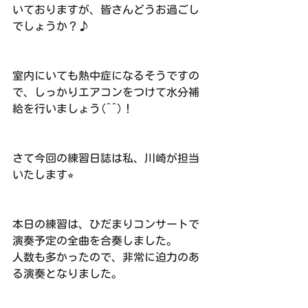
いておりますが、皆さんどうお過ごし
でしょうか？♪
室内にいても熱中症になるそうですの
で、しっかりエアコンをつけて水分補
給を行いましょう(^^)！
さて今回の練習日誌は私、川崎が担当
いたします⭐︎
本日の練習は、ひだまりコンサートで
演奏予定の全曲を合奏しました。　
人数も多かったので、非常に迫力のあ
る演奏となりました。