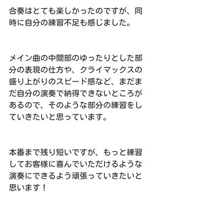
合奏はとても楽しかったのですが、同
時に自分の練習不足も感じました。
メイン曲の中間部のゆったりとした部
分の表現の仕方や、クライマックスの
盛り上がりのスピード感など、まだま
だ自分の演奏で納得できないところが
あるので、そのような部分の練習をし
ていきたいと思っています。
本番まで残り短いですが、もっと練習
してお客様に喜んでいただけるような
演奏にできるよう頑張っていきたいと
思います！