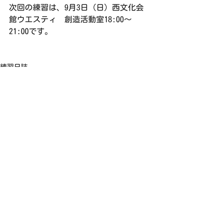
次回の練習は、9月3日（日）西文化会
館ウエスティ　創造活動室18:00〜
21:00です。
練習日誌
すべて表示
最新記事