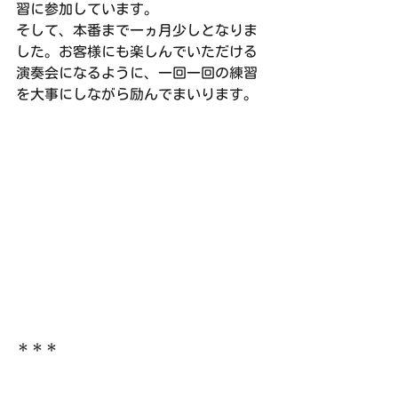
習に参加しています。
そして、本番まで一ヵ月少しとなりま
した。お客様にも楽しんでいただける
演奏会になるように、一回一回の練習
を大事にしながら励んでまいります。
＊＊＊