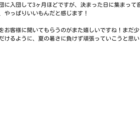
団に入団して3ヶ月ほどですが、決まった日に集まって
、やっぱりいいもんだと感じます！
をお客様に聞いてもらうのがまた嬉しいですね！まだ少
だけるように、夏の暑さに負けず頑張っていこうと思い