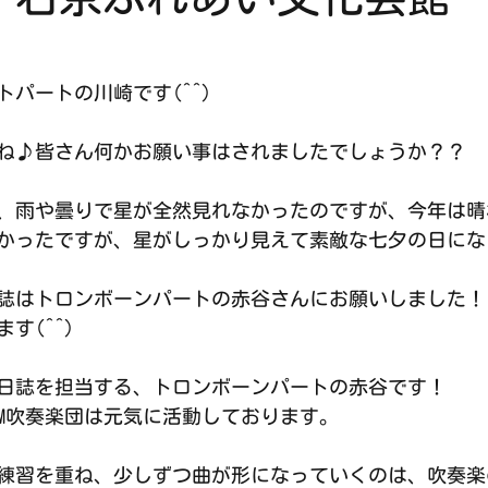
パートの川崎です(^^)
ね♪皆さん何かお願い事はされましたでしょうか？？
、雨や曇りで星が全然見れなかったのですが、今年は晴
かったですが、星がしっかり見えて素敵な七夕の日にな
誌はトロンボーンパートの赤谷さんにお願いしました！
す(^^)
日誌を担当する、トロンボーンパートの赤谷です！
AM吹奏楽団は元気に活動しております。
練習を重ね、少しずつ曲が形になっていくのは、吹奏楽