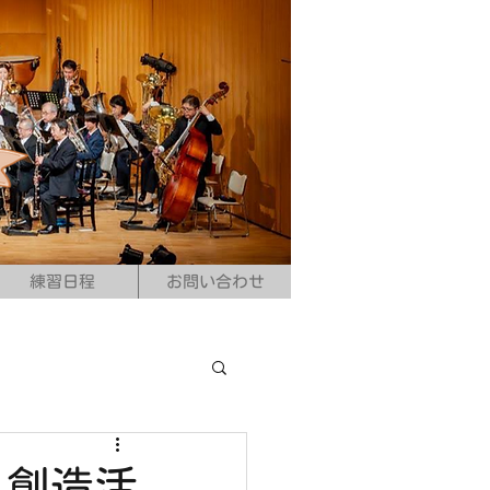
練習日程
お問い合わせ
 創造活