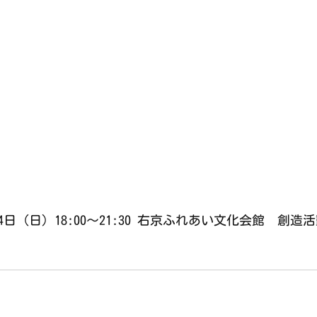
4日（日）18:00〜21:30 右京ふれあい文化会館　創造