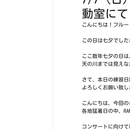
動室にて
こんにちは！フルート
この日は七夕でした
ここ数年七夕の日は
天の川までは見えな
さて、本日の練習日
よろしくお願い致しま
こんにちは、今回の
各地猛暑日の中、R
コンサートに向けて