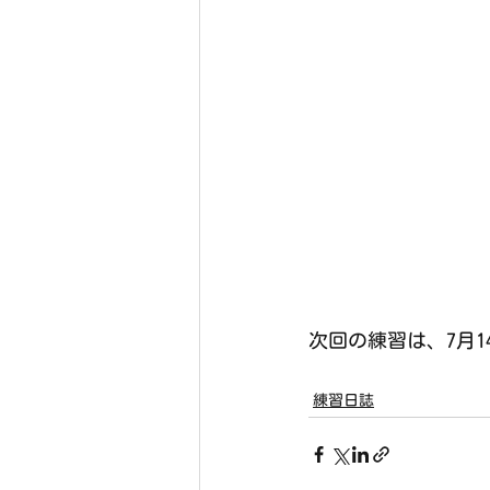
次回の練習は、7月1
練習日誌