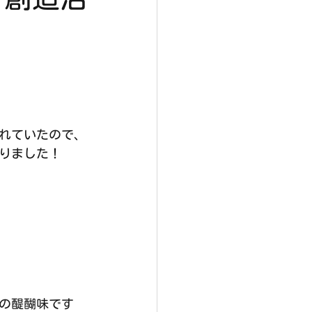
れていたので、
りました！
の醍醐味です