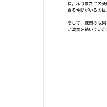
ね。私はまだこの楽
きる仲間がいるのは
そして、練習の成果
い演奏を聴いていた