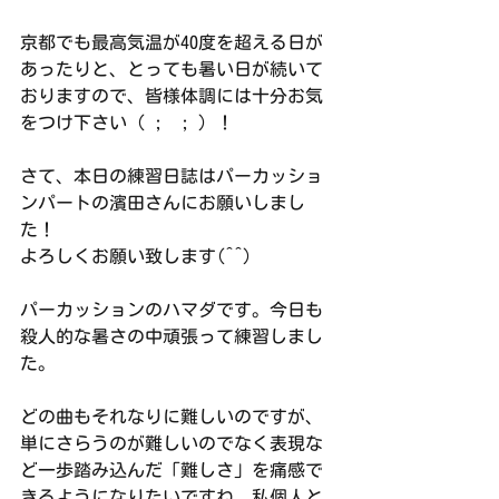
京都でも最高気温が40度を超える日が
あったりと、とっても暑い日が続いて
おりますので、皆様体調には十分お気
をつけ下さい（ ;  ; ）！
さて、本日の練習日誌はパーカッショ
ンパートの濱田さんにお願いしまし
た！
よろしくお願い致します(^^)
パーカッションのハマダです。今日も
殺人的な暑さの中頑張って練習しまし
た。
どの曲もそれなりに難しいのですが、
単にさらうのが難しいのでなく表現な
ど一歩踏み込んだ「難しさ」を痛感で
きるようになりたいですね。私個人と