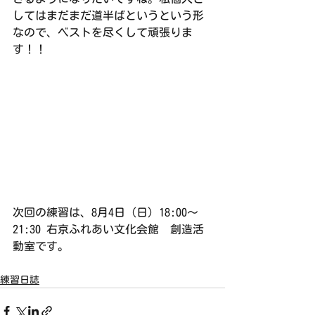
してはまだまだ道半ばというという形
なので、ベストを尽くして頑張りま
す！！
次回の練習は、8月4日（日）18:00〜
21:30 右京ふれあい文化会館　創造活
動室です。
練習日誌