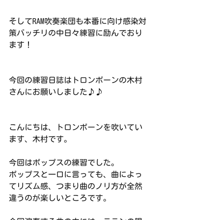
そしてRAM吹奏楽団も本番に向け感染対
策バッチリの中日々練習に励んでおり
ます！
今回の練習日誌はトロンボーンの木村
さんにお願いしました♪♪
こんにちは、トロンボーンを吹いてい
ます、木村です。
今回はポップスの練習でした。
ポップスと一口に言っても、曲によっ
てリズム感、つまり曲のノリ方が全然
違うのが楽しいところです。