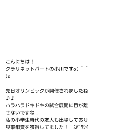
こんにちは！
クラリネットパートの小川ですo( ^_^ 
)o
先日オリンピックが開催されましたね
♪♪
ハラハラドキドキの試合展開に目が離
せないですね！
私の小学生時代の友人も出場しており
見事銅賞を獲得してました！！ｽﾊﾞﾗｼｲ