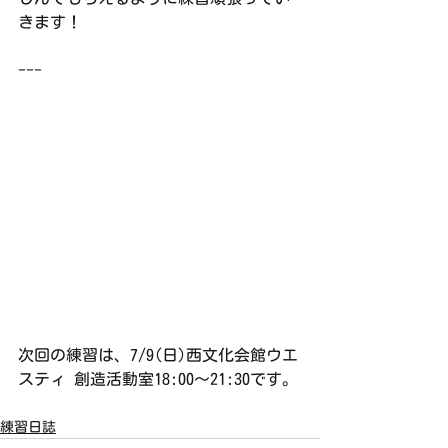
きます！
---
次回の練習は、7/9(日)西文化会館ウエ
スティ 創造活動室18:00〜21:30です。
練習日誌