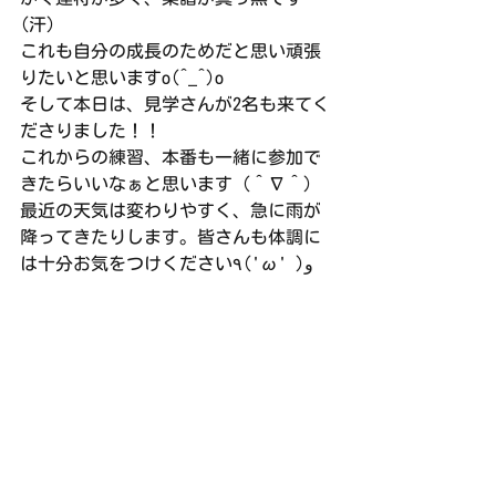
(汗)
これも自分の成長のためだと思い頑張
りたいと思いますo(^_^)o
そして本日は、見学さんが2名も来てく
ださりました！！
これからの練習、本番も一緒に参加で
きたらいいなぁと思います（＾∇＾）
最近の天気は変わりやすく、急に雨が
降ってきたりします。皆さんも体調に
は十分お気をつけください٩('ω' )و