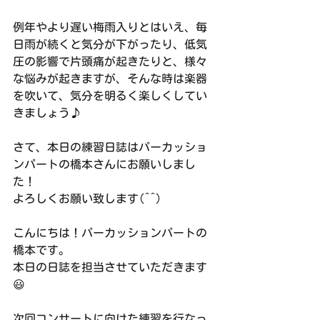
例年やより遅い梅雨入りとはいえ、毎
日雨が続くと気分が下がったり、低気
圧の影響で片頭痛が起きたりと、様々
な悩みが起きますが、そんな時は楽器
を吹いて、気分を明るく楽しくしてい
きましょう♪
さて、本日の練習日誌はパーカッショ
ンパートの橋本さんにお願いしまし
た！
よろしくお願い致します(^^)
こんにちは！パーカッションパートの
橋本です。
本日の日誌を担当させていただきます
😃
次回コンサートに向けた練習を行なっ