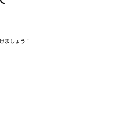
けましょう！