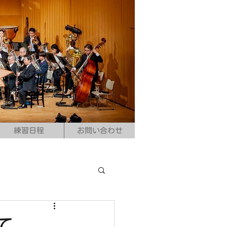
練習日程
お問い合わせ
て