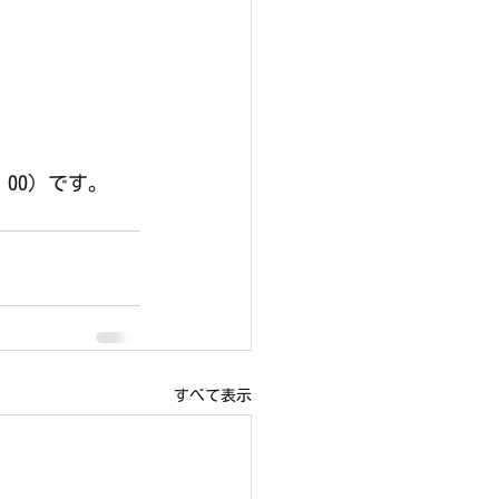
：00）です。
すべて表示