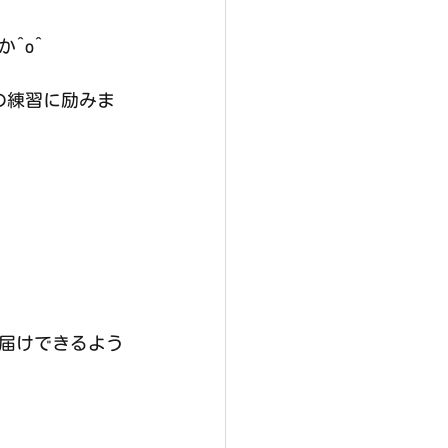
^o^
の練習に励みま
届けできるよう