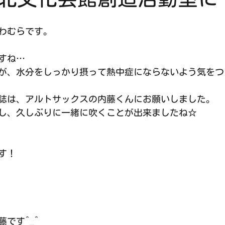
わむらです。
すね…
が、水分をしっかり摂って熱中症にならないよう気をつ
誌は、アルトサックスの内藤くんにお願いしました。
し、久しぶりに一緒に吹くことが出来ましたね☆
す！
です^_^