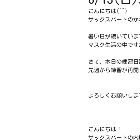
こんにちは(^^)
サックスパートのか
暑い日が続いていま
マスク生活の中です
さて、本日の練習日
先週から練習が再開
よろしくお願いしま
こんにちは！
サックスパートの内藤