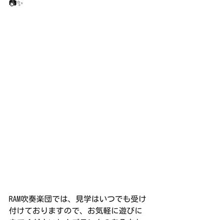
📷✨
RAM吹奏楽団では、見学はいつでも受け
付けておりますので、お気軽に遊びに