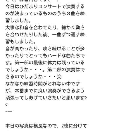
今日はひだまりコンサートで演奏する
のが決まっているもののうち３曲を練
習しました。
大事な和音を合わせたり、細かく動き
を合わせたりした後、一曲ずつ通す練
習もしました。
音が高かったり、吹き続けることが多
かったりでとってもハードな曲たちで
す。第一部の最後に体力は残っている
でしょうか・・・。第二部の演奏はで
きるのでしょうか・・・笑
なかなか練習時間がとれない中です
が、本番までに良い演奏ができるよう
頑張ってしあげていきたいと思います>
<
---
本日の写真は横長なので、2枚に分けて