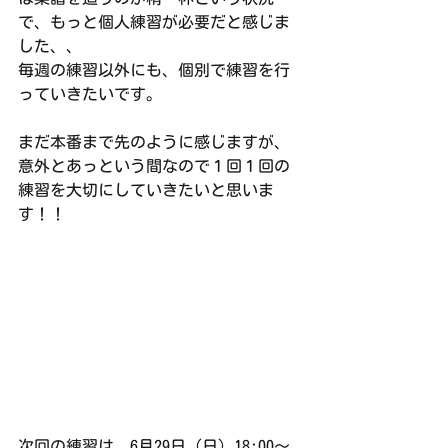
で、もっと個人練習が必要だと感じま
した、、
毎週の練習以外にも、個別で練習を行
っていきたいです。
まだ本番まで先のように感じますが、
意外とあっという間なので１回１回の
練習を大切にしていきたいと思いま
す！！
次回の練習は、6月29日（日）18:00〜