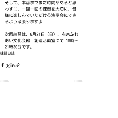
そして、本番までまだ時間があると思
わずに、一回一回の練習を大切に、皆
様に楽しんでいただける演奏会にでき
るよう頑張ります♪
次回練習は、6月21日（日）、右京ふれ
あい文化会館　創造活動室にて 18時〜
21時30分です。
練習日誌
すべて表示
最新記事