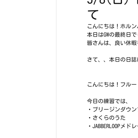
て
こんにちは！ホルン
本日はGWの最終日で
皆さんは、良い休暇
さて、、本日の日誌
こんにちは！フルート
今日の練習では、
・ブリージンダウン
・さくらのうた
・JABBERLOOPメド