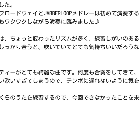
した。
ロードウェイとJABBERLOOPメドレーは初めて演奏す
もワクワクしながら演奏に臨みました♪
メドレーは、ちょっと変わったリズムが多く、練習しがいのあ
しっかり合うと、吹いていてとても気持ちいいだろうな
ディーがとても綺麗な曲です。何度も合奏をしてきて、
い歌いすぎてしまうので、テンポに遅れないように気をつけ
くらのうたを練習するので、今回できなかったことを来