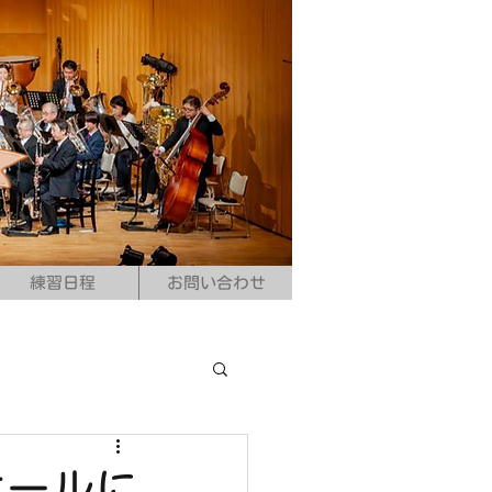
練習日程
お問い合わせ
ホールに