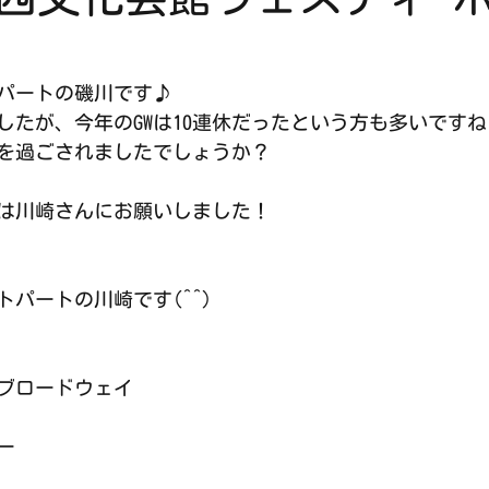
パートの磯川です♪
したが、今年のGWは10連休だったという方も多いですね
を過ごされましたでしょうか？
は川崎さんにお願いしました！
パートの川崎です(^^)
ブロードウェイ
レー　