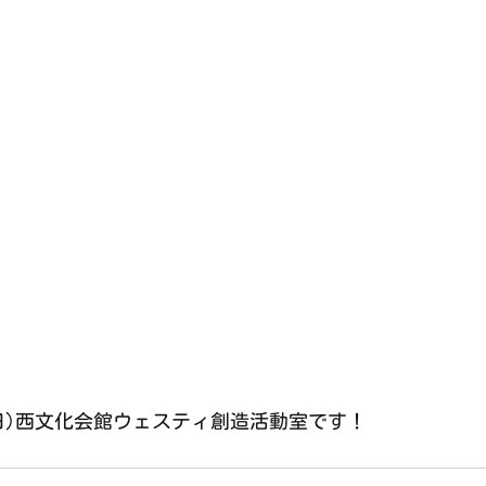
(日)西文化会館ウェスティ創造活動室です！