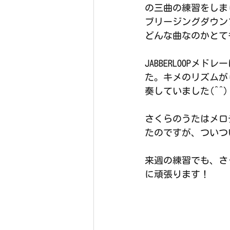
の三曲の練習をしま
ブリージングダウンブ
どんな曲なのかとて
JABBERLOOP
た。キメのリズムが
奏していました(^^)
さくらのうたはメロ
たのですが、ついつ
来週の練習でも、さ
に頑張ります！