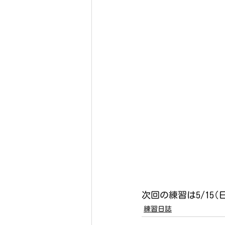
次回の練習は5/15
練習日誌