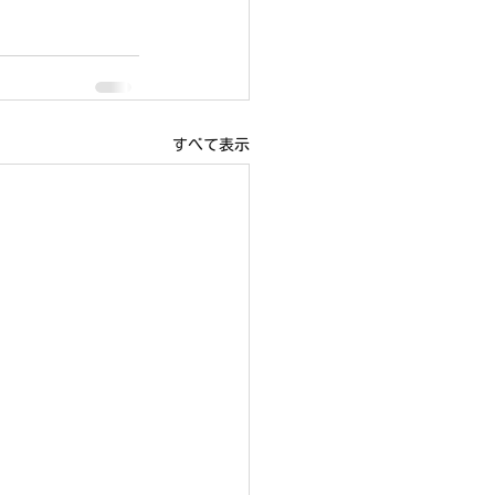
すべて表示