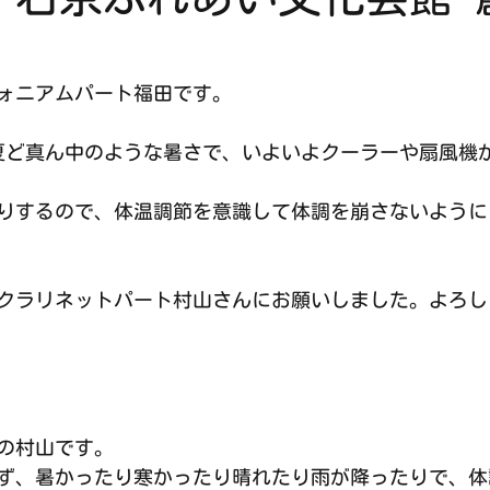
ォニアムパート福田です。
夏ど真ん中のような暑さで、いよいよクーラーや扇風機
りするので、体温調節を意識して体調を崩さないように
クラリネットパート村山さんにお願いしました。よろし
の村山です。
ず、暑かったり寒かったり晴れたり雨が降ったりで、体