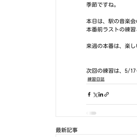
季節ですね。
本日は、駅の音楽会
本番前ラストの練習
来週の本番は、楽し
次回の練習は、5/17
練習日誌
最新記事