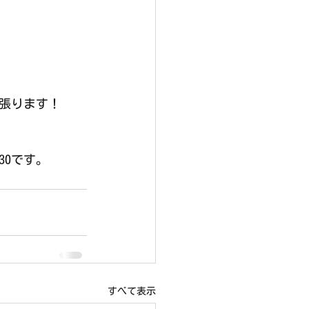
張ります！
30です。
すべて表示