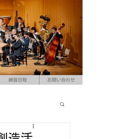
練習日程
お問い合わせ
創造活