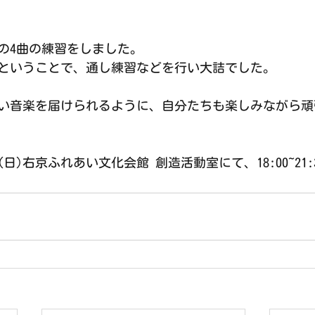
の4曲の練習をしました。
ということで、通し練習などを行い大詰でした。
い音楽を届けられるように、自分たちも楽しみながら頑
(日)右京ふれあい文化会館 創造活動室にて、18:00~21: