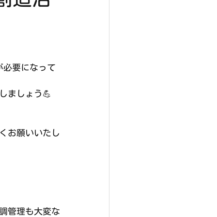
が必要になって
しましょう💪
くお願いいたし
調管理も大変な