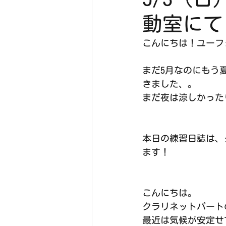
動室にて
こんにちは！ユーフ
まだ5月なのにもう
きました、。
まだ夜は涼しかった
本日の練習日誌は、
ます！
こんにちは。
クラリネットパート
最近は気候が安定せ