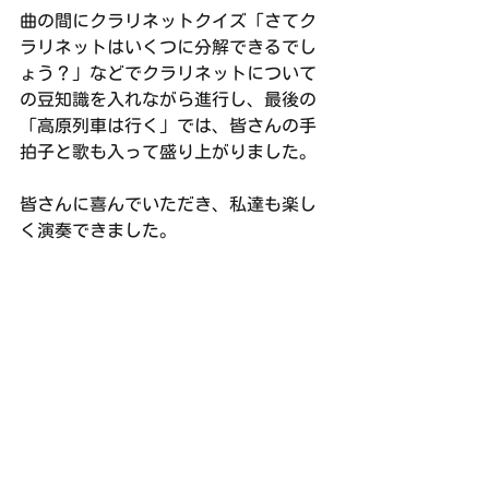
曲の間にクラリネットクイズ「さてク
ラリネットはいくつに分解できるでし
ょう？」などでクラリネットについて
の豆知識を入れながら進行し、最後の
「高原列車は行く」では、皆さんの手
拍子と歌も入って盛り上がりました。
皆さんに喜んでいただき、私達も楽し
く演奏できました。