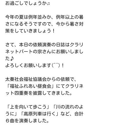
お過ごしでしょうか♫
今年の夏は例年並みか、例年以上の暑
さになるそうですので、今から暑さ対
策をしていきましょう！
さて、本日の依頼演奏の日誌はクラリ
ネットパートの宗さんにお願いしまし
た♪
よろしくお願いします(^^)！
太秦社会福祉協議会からの依頼で、
「福祉ふれあい昼食会」にてクラリネ
ット四重奏を披露してきました。
「上を向いて歩こう」「川の流れのよ
うに」「高原列車は行く」など、合計
６曲を演奏しました。