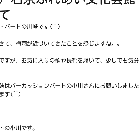
て
パートの川崎です(^^)
きて、梅雨が近づいてきたことを感じますね。。
ですが、お気に入りの傘や長靴を履いて、少しでも気分
誌はパーカッションパートの小川さんにお願いしました
す(^^)
トの小川です。