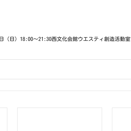
日（日）18:00〜21:30西文化会館ウエスティ創造活動