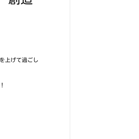
を上げて過ごし
！