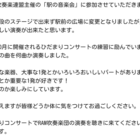
で吹奏楽連盟主催の「駅の音楽会」に参加させていただき
段のステージで出来ず駅前の広場に変更となりましたが
しい演奏が出来たと思います。
は10月に開催されるひだまりコンサートの練習に励んでい
の曲を何曲か演奏しました。
な楽器、大事な1発とかいろいろおいしいパートがあり
とか重要な1発が好きです！
のか楽しみにしています。
えますが皆様どうか体に気をつけてお過ごしください。
りコンサートでRAM吹奏楽団の演奏を聴きに来てくださ
す。