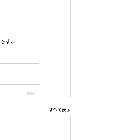
室です。
すべて表示