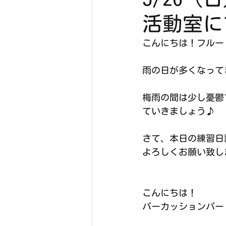
活動室に
こんにちは！フルート
雨の日が多くなって
梅雨の間は少し憂鬱
ていきましょう♪
さて、本日の練習日
よろしくお願い致しま
こんにちは！
パーカッションパー