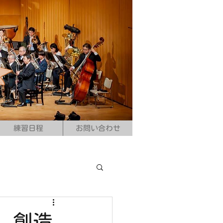
練習日程
お問い合わせ
 創造