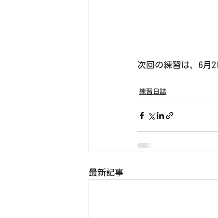
次回の練習は、6月2
練習日誌
最新記事