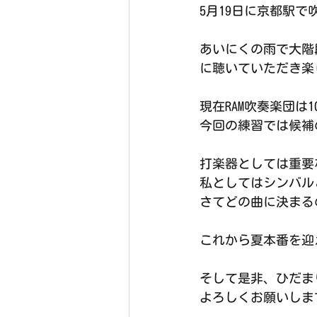
5月19日に京都駅
あいにくの雨で大階
に聴いていただき楽
現在RAM吹奏楽団
今回の練習では候補
打楽器としては重要
私としてはシンバル
さてどの曲に決まる
これから夏本番を迎
そして是非、ひだま
よろしくお願いしま