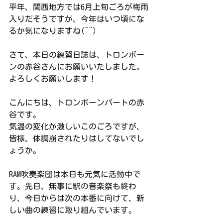
平年、関西地方では6月上旬ごろが梅雨
入りだそうですが、今年はいつ頃にな
るか気になりますね(^^)
さて、本日の練習日誌は、トロンボー
ンの赤谷さんにお願いいたしました。
よろしくお願いします！
こんにちは、トロンボーンパートの赤
谷です。
気温の変化が激しいこのごろですが、
皆様、体調崩されたりはしてないでし
ょうか。
RAM吹奏楽団は本日も元気に活動中で
す。先日、無事に駅の音楽祭も終わ
り、今日からは次の本番に向けて、新
しい曲の練習に取り組んでいます。