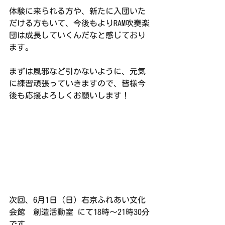
体験に来られる方や、新たに入団いた
だける方もいて、今後もよりRAM吹奏楽
団は成長していくんだなと感じており
ます。
まずは風邪など引かないように、元気
に練習頑張っていきますので、皆様今
後も応援よろしくお願いします！
次回、6月1日（日）右京ふれあい文化
会館　創造活動室 にて18時〜21時30分
です。