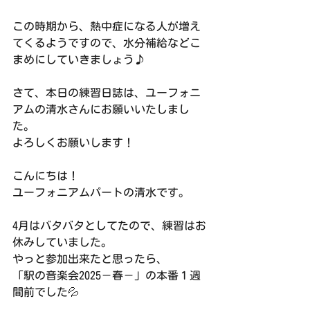
この時期から、熱中症になる人が増え
てくるようですので、水分補給などこ
まめにしていきましょう♪
さて、本日の練習日誌は、ユーフォニ
アムの清水さんにお願いいたしまし
た。
よろしくお願いします！
こんにちは！
ユーフォニアムパートの清水です。
4月はバタバタとしてたので、練習はお
休みしていました。
やっと参加出来たと思ったら、
「駅の音楽会2025－春－」の本番１週
間前でした💦