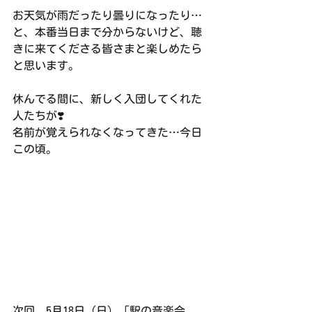
お天気が雨だったり曇りになったり…
と、本番当日まで分からないけど、聴
きに来てくださる皆さまと楽しめたら
と思います。
休んでる間に、新しく入団してくれた
人たちが❣️
名前が覚えられなくなってきた…今日
この頃。
次回、5月18日（日）「駅の音楽会