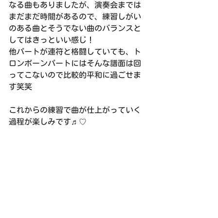
なる曲もありましたが、演奏会までは
まだまだ時間があるので、練習しがい
のある曲とそうでない曲のバランスと
してはきっといい感じ！
他パートが連符と格闘していても、ト
ロンボーンパートにはそんな譜面は回
ってこないので比較的平和に過ごせま
す笑笑
これからの練習で曲が仕上がっていく
過程が楽しみです♬︎♡