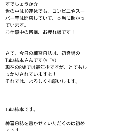
すでしょうか☆
世の中は10連休でも、コンビニやスー
パー等は開店していて、本当に助かっ
ています。
お仕事中の皆様、お疲れ様です！
さて、今日の練習日誌は、初登場の
Tuba柿本さんです(*^^*)
現在のRAMでは最年少ですが、とてもし
っかりされていますよ！
それでは、よろしくお願いします。
tuba柿本です。
練習日誌を書かせていただくのは初め
てです。