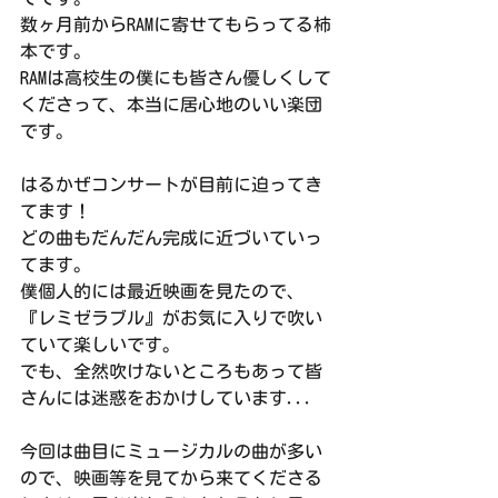
数ヶ月前からRAMに寄せてもらってる柿
本です。
RAMは高校生の僕にも皆さん優しくして
くださって、本当に居心地のいい楽団
です。
はるかぜコンサートが目前に迫ってき
てます！
どの曲もだんだん完成に近づいていっ
てます。
僕個人的には最近映画を見たので、
『レミゼラブル』がお気に入りで吹い
ていて楽しいです。
でも、全然吹けないところもあって皆
さんには迷惑をおかけしています...
今回は曲目にミュージカルの曲が多い
ので、映画等を見てから来てくださる