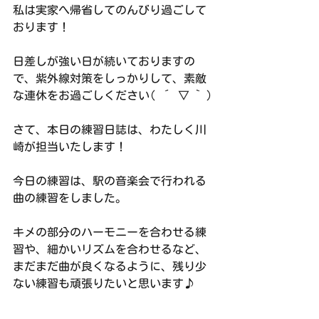
私は実家へ帰省してのんびり過ごして
おります！
日差しが強い日が続いておりますの
で、紫外線対策をしっかりして、素敵
な連休をお過ごしください( ´ ▽ ` )
さて、本日の練習日誌は、わたしく川
崎が担当いたします！
今日の練習は、駅の音楽会で行われる
曲の練習をしました。
キメの部分のハーモニーを合わせる練
習や、細かいリズムを合わせるなど、
まだまだ曲が良くなるように、残り少
ない練習も頑張りたいと思います♪