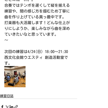
合奏ではテンポを遅くして縦を揃える
練習や、間の感じ方を掴むため丁寧に
曲を作り上げている真っ最中です。
打楽器も大活躍します！どんな仕上が
りにしようか、楽しみながら曲を深め
ていきたいなと思っています。
〜
次回の練習は4/24(日) 18:00〜21:30 
西文化会館ウエスティ 創造活動室で
す。
練習日誌