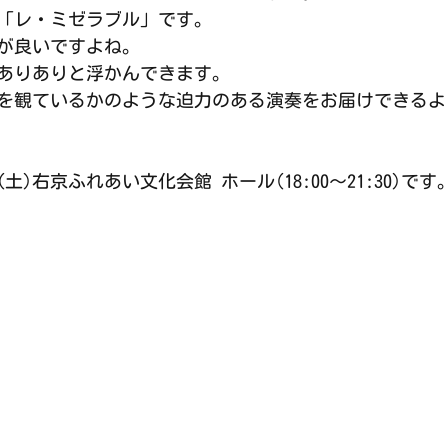
「レ・ミゼラブル」です。
が良いですよね。
ありありと浮かんできます。
を観ているかのような迫力のある演奏をお届けできるよ
(土)右京ふれあい文化会館 ホール(18:00〜21:30)です