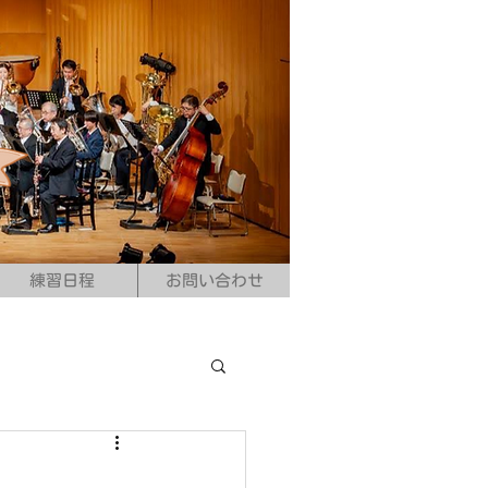
練習日程
お問い合わせ