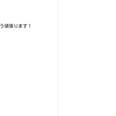
う頑張ります！
。