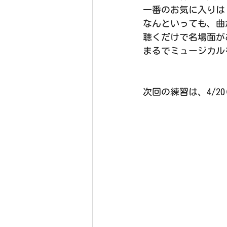
一番のお気に入りは
なんといっても、曲
聴くだけで名場面が
まるでミュージカル
次回の練習は、4/20