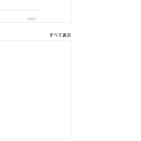
すべて表示