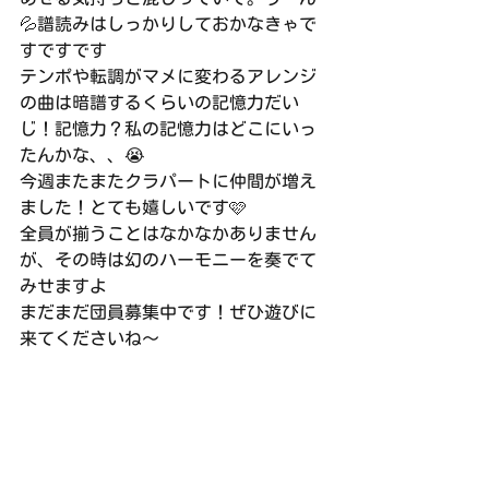
💦譜読みはしっかりしておかなきゃで
すですです
テンポや転調がマメに変わるアレンジ
の曲は暗譜するくらいの記憶力だい
じ！記憶力？私の記憶力はどこにいっ
たんかな、、😭
今週またまたクラパートに仲間が増え
ました！とても嬉しいです🩷
全員が揃うことはなかなかありません
が、その時は幻のハーモニーを奏でて
みせますよ
まだまだ団員募集中です！ぜひ遊びに
来てくださいね〜