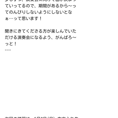
ていってるので、期間があるから～っ
てのんびりしないようにしないとな
ぁ…って思います！
聞きにきてくださる方が楽しんでいた
だける演奏会になるよう、がんばろ～
っと！
---