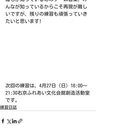
んなが知っているからこそ再現が難し
いですが、残りの練習も頑張っていき
たいと思います!
次回の練習は、4月27日（日）18:00〜
21:30右京ふれあい文化会館創造活動室
です。
練習日誌