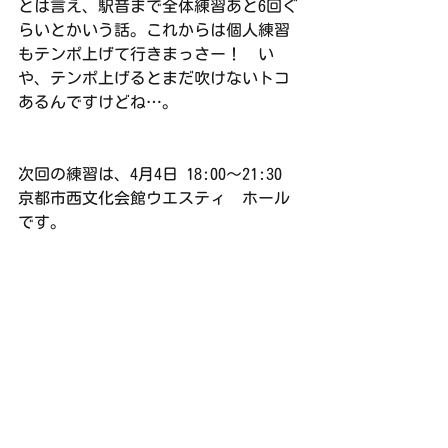
とは言え、駅音まで全体練習あと6回ぐ
らいとかいう話。これからは個人練習
もテンポ上げて行きまっさー！　い
や、テンポ上げるとまだ吹けないトコ
あるんですけどね…。
次回の練習は、4月4日 18:00〜21:30 
京都市西文化会館ウエスティ　ホール
です。