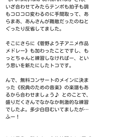
いざ合わせてみたらテンポも拍子も調
もコロコロ変わるのに手間取って、あ
らまあ、あんさんが難敵だったのねと
ぐったり反省してました。
そこにさらに《菅野よう子アニメ作品
メドレー》も加わったことですし、も
っとちゃんと練習しなければー、とい
う思いを新たにしたトコです。
んで、無料コンサートのメインに決ま
った《祝典のための音楽》の楽譜もあ
るから合わせましょう♪ とのことで、
盛りだくさんでなかなか刺激的な練習
でしたよ。多少白目むいてましたが…
ふー！