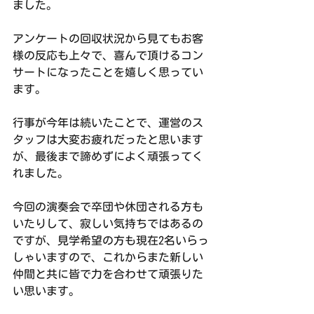
ました。
アンケートの回収状況から見てもお客
様の反応も上々で、喜んで頂けるコン
サートになったことを嬉しく思ってい
ます。
行事が今年は続いたことで、運営のス
タッフは大変お疲れだったと思います
が、最後まで諦めずによく頑張ってく
れました。
今回の演奏会で卒団や休団される方も
いたりして、寂しい気持ちではあるの
ですが、見学希望の方も現在2名いらっ
しゃいますので、これからまた新しい
仲間と共に皆で力を合わせて頑張りた
い思います。