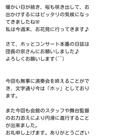
暖かい日が続き、桜も咲き出して、お
出かけするにはピッタリの気候になっ
てきましたね🌸
私は今週末、お花見に行ってきます♪
さて、ホッとコンサート本番の日誌は
団長の宗さんにお願いしました♪
よろしくお願いします(^^)
今回も無事に演奏会を終えることがで
き、文字通り今は「ホッ」としており
ます。
また今回も会館のスタッフや舞台監督
のお力添えにより円滑に進行すること
が出来ました。
お礼申し上げます。ありがとうござい