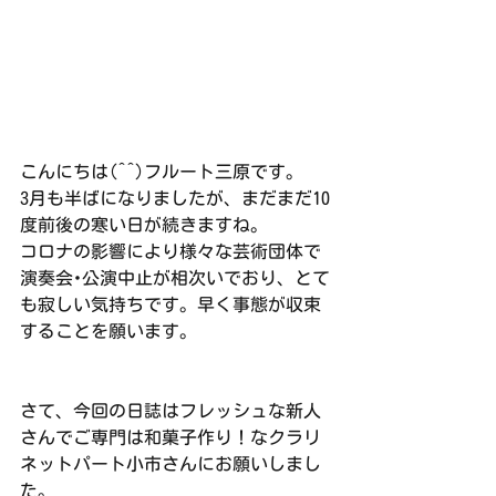
こんにちは(^^)フルート三原です。
3月も半ばになりましたが、まだまだ10
度前後の寒い日が続きますね。
コロナの影響により様々な芸術団体で
演奏会･公演中止が相次いでおり、とて
も寂しい気持ちです。早く事態が収束
することを願います。
さて、今回の日誌はフレッシュな新人
さんでご専門は和菓子作り！なクラリ
ネットパート小市さんにお願いしまし
た。