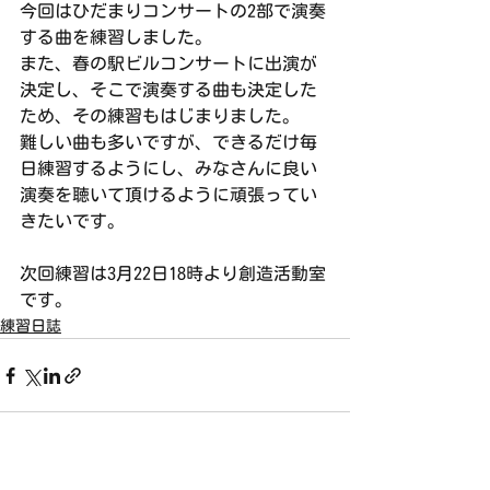
今回はひだまりコンサートの2部で演奏
する曲を練習しました。
また、春の駅ビルコンサートに出演が
決定し、そこで演奏する曲も決定した
ため、その練習もはじまりました。
難しい曲も多いですが、できるだけ毎
日練習するようにし、みなさんに良い
演奏を聴いて頂けるように頑張ってい
きたいです。
次回練習は3月22日18時より創造活動室
です。
練習日誌