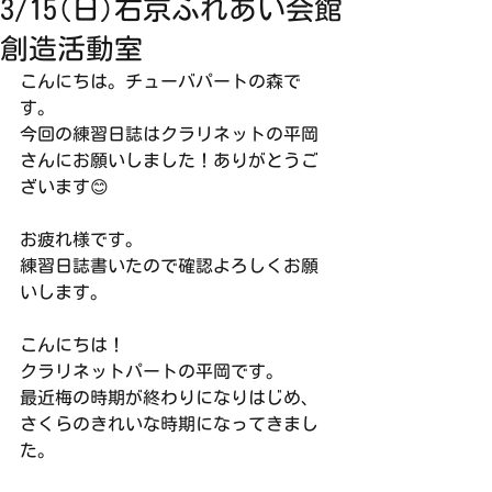
3/15(日)右京ふれあい会館
創造活動室
こんにちは。チューバパートの森で
す。
今回の練習日誌はクラリネットの平岡
さんにお願いしました！ありがとうご
ざいます😊
お疲れ様です。
練習日誌書いたので確認よろしくお願
いします。
こんにちは！
クラリネットパートの平岡です。
最近梅の時期が終わりになりはじめ、
さくらのきれいな時期になってきまし
た。