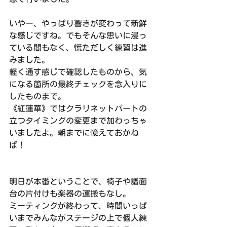
いやー、やっぱり響きが変わって新鮮
な感じですね。でもそんな思いに浸っ
ている間もなく、慌ただしく練習は進
みました。
軽く通す感じで確認したものから、気
になる箇所の最終チェックを念入りに
したものまで。
《紅蓮華》ではクラリネットパートの
立つタイミングの変更まで加わっちゃ
いましたよ。朝までに憶えておかね
ば！
明日が本番ということで、椅子や譜面
台の片付けも楽器の運搬もなし。
ミーティングが終わって、時間いっぱ
いまでみんながステージの上で個人練