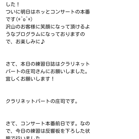
した！
ついに明日はホッとコンサートの本番
です(*^o^*)
沢山のお客様に笑顔になって頂けるよ
うなプログラムになっておりますの
で、お楽しみに♪
さて、本日の練習日誌はクラリネット
パートの庄司さんにお願いしました。
宜しくお願いします！
クラリネットパートの庄司です。
さて、コンサート本番前日です。なの
で、今日の練習は反響板を下ろした状
態で行いました。