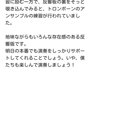
習に励む一方で、反響板の裏をそっと
覗き込んでみると、トロンボーンのア
ンサンブルの練習が行われていまし
た。
地味ながらもいろんな存在感のある反
響版です。
明日の本番でも演奏をしっかりサポー
トしてくれることでしょう。いや、僕
たちも楽しんで演奏しましょう！