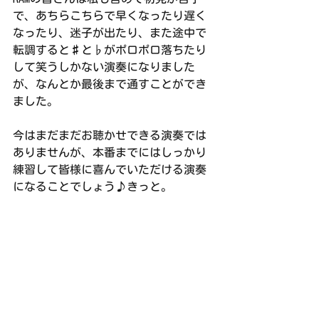
で、あちらこちらで早くなったり遅く
なったり、迷子が出たり、また途中で
転調すると♯と♭がポロポロ落ちたり
して笑うしかない演奏になりました
が、なんとか最後まで通すことができ
ました。
今はまだまだお聴かせできる演奏では
ありませんが、本番までにはしっかり
練習して皆様に喜んでいただける演奏
になることでしょう♪きっと。