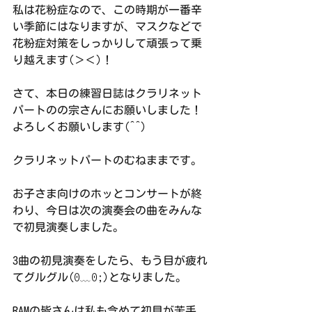
私は花粉症なので、この時期が一番辛
い季節にはなりますが、マスクなどで
花粉症対策をしっかりして頑張って乗
り越えます(＞＜)！
さて、本日の練習日誌はクラリネット
パートのの宗さんにお願いしました！
よろしくお願いします(^^)
クラリネットパートのむねままです。
お子さま向けのホッとコンサートが終
わり、今日は次の演奏会の曲をみんな
で初見演奏しました。
3曲の初見演奏をしたら、もう目が疲れ
てグルグル(⁠ꏿ⁠﹏⁠ꏿ⁠;⁠)となりました。
RAMの皆さんは私も含めて初見が苦手